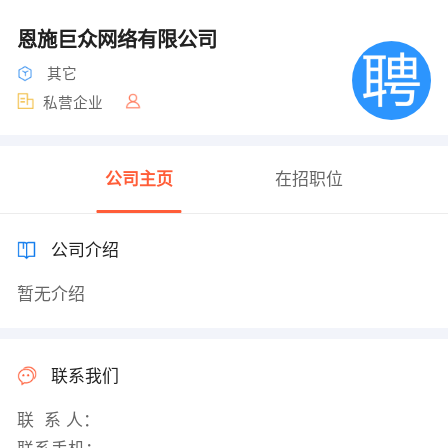
恩施巨众网络有限公司
其它
私营企业
公司主页
在招职位
公司介绍
暂无介绍
联系我们
联 系 人：