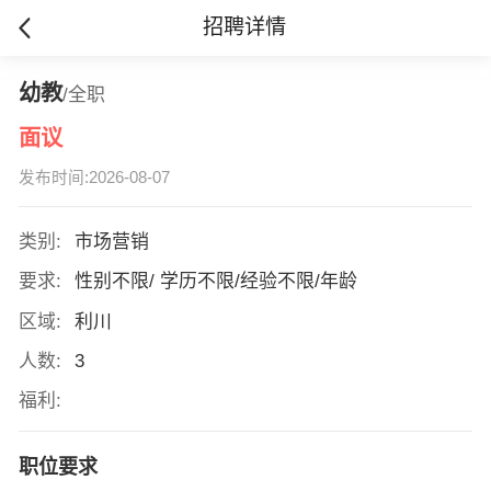
招聘详情
幼教
/全职
面议
发布时间:2026-08-07
类别:
市场营销
要求:
性别不限/ 学历不限/经验不限/年龄
区域:
利川
人数:
3
福利:
职位要求