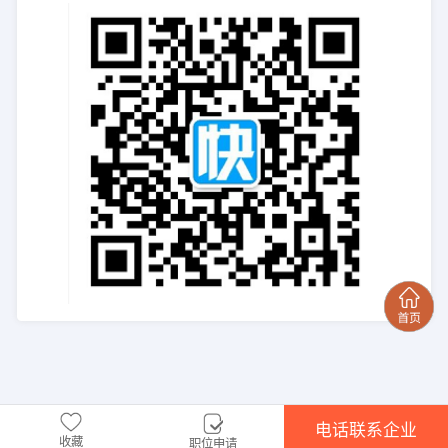
电话联系企业
收藏
职位申请