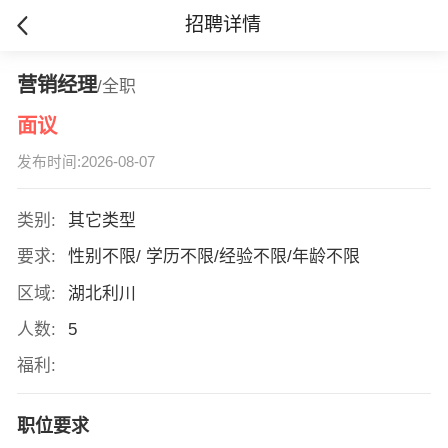
招聘详情
营销经理
/全职
面议
发布时间:2026-08-07
类别:
其它类型
要求:
性别不限/ 学历不限/经验不限/年龄不限
区域:
湖北利川
人数:
5
福利:
职位要求