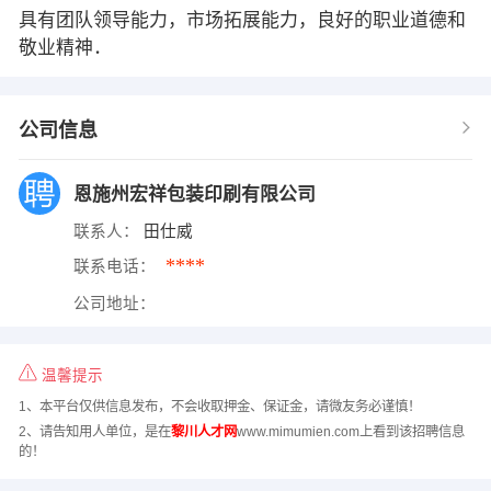
具有团队领导能力，市场拓展能力，良好的职业道德和
敬业精神．
公司信息
恩施州宏祥包装印刷有限公司
联系人：
田仕威
****
联系电话：
公司地址：
温馨提示
1、本平台仅供信息发布，不会收取押金、保证金，请微友务必谨慎！
2、请告知用人单位，是在
黎川人才网
www.mimumien.com上看到该招聘信息
的！