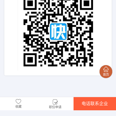
电话联系企业
收藏
职位申请