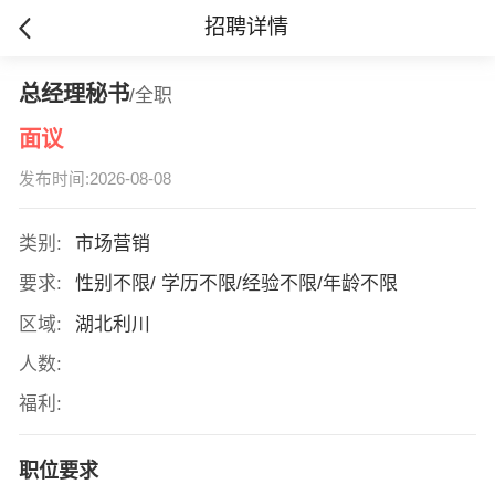
招聘详情
总经理秘书
/全职
面议
发布时间:2026-08-08
类别:
市场营销
要求:
性别不限/ 学历不限/经验不限/年龄不限
区域:
湖北利川
人数:
福利:
职位要求