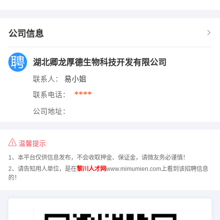
公司信息
湖北卿龙厚德生物科技开发有限公司
联系人：
易小姐
****
联系电话：
公司地址：
温馨提示
1、本平台仅供信息发布，不会收取押金、保证金，请微友务必谨慎！
2、请告知用人单位，是在
黎川人才网
www.mimumien.com上看到该招聘信息
的！