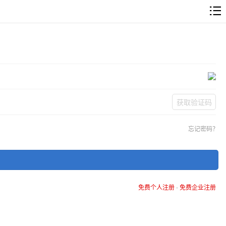
获取验证码
忘记密码？
免费个人注册
-
免费企业注册