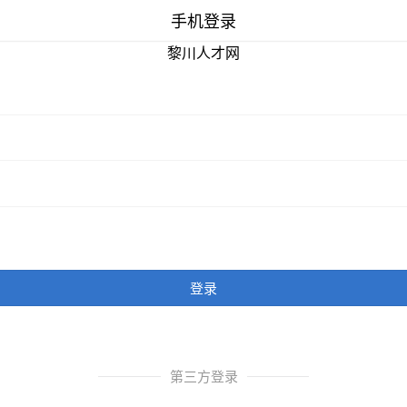
手机登录
黎川人才网
登录
第三方登录